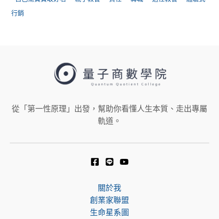
行銷
從「第一性原理」出發，幫助你看懂人生本質、走出專屬
軌道。
關於我
創業家聯盟
生命星系圖