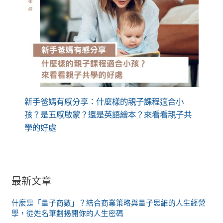
新手爸媽有感分享：什麼樣的親子課程適合小
孩？是五感啟蒙？還是英語繪本？來看看親子共
學的好處
最新文章
什麼是「量子商數」？結合商業策略與量子思維的人生經營
學，從姓名筆劃揭開你的人生密碼