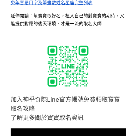
兔年喜忌用字及筆畫數姓名星座完整列表
延伸閱讀：幫寶寶取好名，植入自己的對寶寶的期待，又
能提供對應的後天環境，才是一流的取名大師
加入神乎奇際Line官方帳號免費領取寶寶
取名攻略
了解更多關於寶寶取名資訊