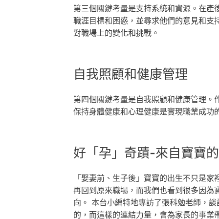
第三個關鍵考量是支持系統和資源。在產
職涯目標和困惑，並尋求他們的意見和支
對職場上的變化和挑戰。
自我照顧和健康管理
第四個關鍵考量是自我照顧和健康管理。
保持身體健康和心理健康是實現職業成功
好「孕」奇蹟-來自寶寶
「娶妻前、生子後」寶寶的出生不只是家
再回到原來職場，而我們也看到很多因為
向。 本台小編特地專訪了張科勉老師，
的，而這樣的連結力量，會為家長的事業