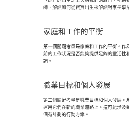
師，解讀如何從寶寶出生來解讀對家長事
家庭和工作的平衡
第一個關鍵考量是家庭和工作的平衡。作
前的工作狀況是否能夠提供足夠的靈活性
調。
職業目標和個人發展
第二個關鍵考量是職業目標和個人發展。
運用它們在新的職業道路上。這可能涉及
個有計劃的行動方案。