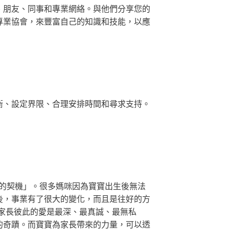
、朋友、同事和專業網絡。與他們分享您的
專業協會，來豐富自己的知識和技能，以應
衡、設定界限、合理安排時間和尋求支持。
的契機」。很多媽咪因為寶寶出生後無法
後，事業有了很大的變化，而且是往好的方
家長彼此的愛是最深、最真誠、最無私
的奇蹟。而寶寶為家長帶來的力量，可以透