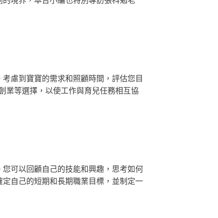
。考慮到寶寶的需求和照顧時間，評估您目
創業等選擇，以使工作與育兒任務相互協
。您可以回顧自己的技能和興趣，思考如何
確定自己的短期和長期職業目標，並制定一