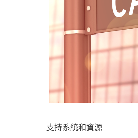
支持系統和資源