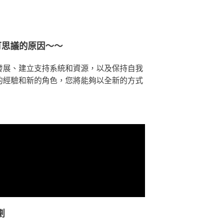
可思議的原因～～
發展、建立支持系統和資源，以及保持自我
的經驗和新的角色，您將能夠以全新的方式
劃