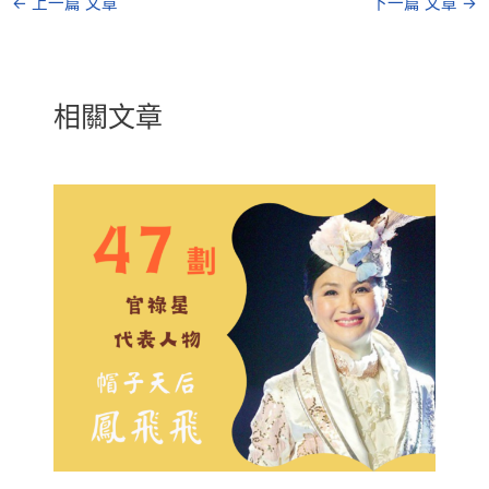
←
上一篇 文章
下一篇 文章
→
相關文章