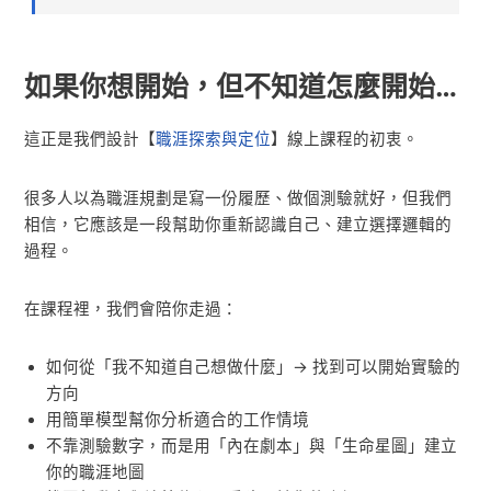
如果你想開始，但不知道怎麼開始…
這正是我們設計【
職涯探索與定位
】線上課程的初衷。
很多人以為職涯規劃是寫一份履歷、做個測驗就好，但我們
相信，它應該是一段幫助你重新認識自己、建立選擇邏輯的
過程。
在課程裡，我們會陪你走過：
如何從「我不知道自己想做什麼」→ 找到可以開始實驗的
方向
用簡單模型幫你分析適合的工作情境
不靠測驗數字，而是用「內在劇本」與「生命星圖」建立
你的職涯地圖