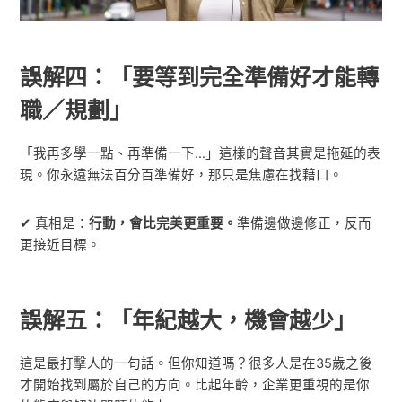
誤解四：「要等到完全準備好才能轉
職／規劃」
「我再多學一點、再準備一下…」這樣的聲音其實是拖延的表
現。你永遠無法百分百準備好，那只是焦慮在找藉口。
✔ 真相是：
行動，會比完美更重要。
準備邊做邊修正，反而
更接近目標。
誤解五：「年紀越大，機會越少」
這是最打擊人的一句話。但你知道嗎？很多人是在35歲之後
才開始找到屬於自己的方向。比起年齡，企業更重視的是你