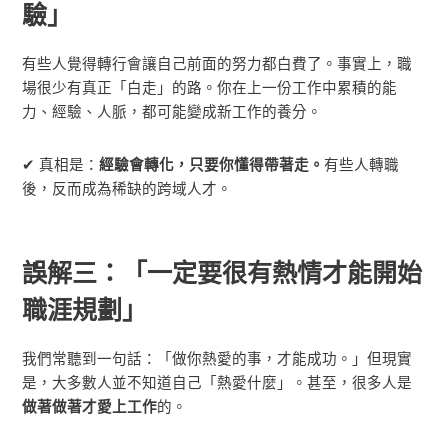
驗」
有些人覺得轉行會讓自己前面的努力都白費了。事實上，職
場很少有真正「白走」的路。你在上一份工作中累積的能
力、經驗、人脈，都可能變成新工作的養分。
✔ 真相是：
經驗會轉化，只要你懂得帶著走。
有些人轉職
後，反而成為稀缺的跨域人才。
誤解三：「一定要很有熱情才能開始
職涯規劃」
我們常聽到一句話：「做你熱愛的事，才能成功。」但現實
是，大多數人並不知道自己「熱愛什麼」。甚至，很多人是
做著做著才愛上工作
的。