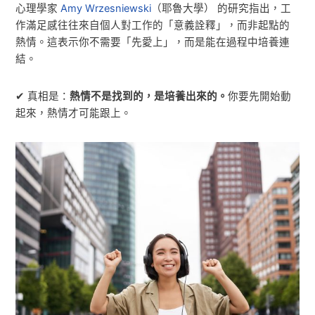
心理學家
Amy Wrzesniewski
（耶魯大學） 的研究指出，工
作滿足感往往來自個人對工作的「意義詮釋」，而非起點的
熱情。這表示你不需要「先愛上」，而是能在過程中培養連
結。
✔ 真相是：
熱情不是找到的，是培養出來的。
你要先開始動
起來，熱情才可能跟上。