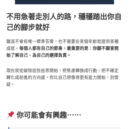
不用急著走別人的路，穩穩踏出你自
己的腳步就好
職涯不會有唯一標準答案，也不需要在某個年齡就達到某種
成就。
每個人都有自己的節奏，最重要的是：你願不願意開
始了解自己、為自己的選擇負責。
現在就從破除這些迷思開始，把焦慮轉換成行動，把不確定
轉化成前進的方向感。你比自己想像得更有能力開始，別懷
疑。
你可能會有興趣⋯⋯