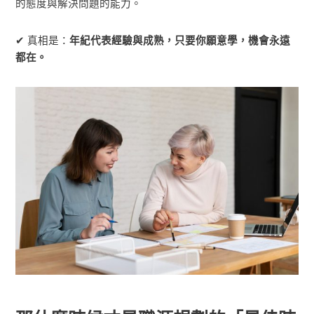
的態度與解決問題的能力。
✔ 真相是：
年紀代表經驗與成熟，只要你願意學，機會永遠
都在。