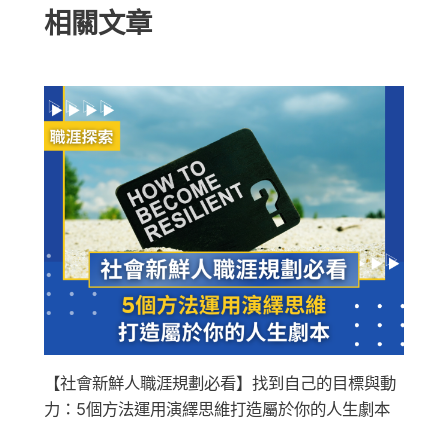
相關文章
【社會新鮮人職涯規劃必看】找到自己的目標與動
力：5個方法運用演繹思維打造屬於你的人生劇本