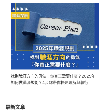
找到職涯方向的勇氣：你真正需要什麼？2025年
如何做職涯規劃？4步驟帶你快速理解與執行
最新文章