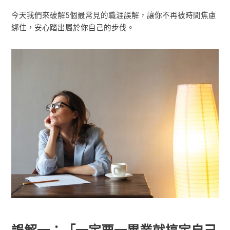
今天我們來破解5個最常見的職涯誤解，讓你不再被時間焦慮
綁住，安心踏出屬於你自己的步伐。