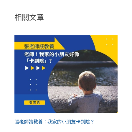
相關文章
張老師談教養：我家的小朋友卡到陰？