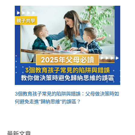
3個教育孩子常見的陷阱與錯誤：父母做決策時如
何避免走進“歸納思維”的誤區？
最新文章