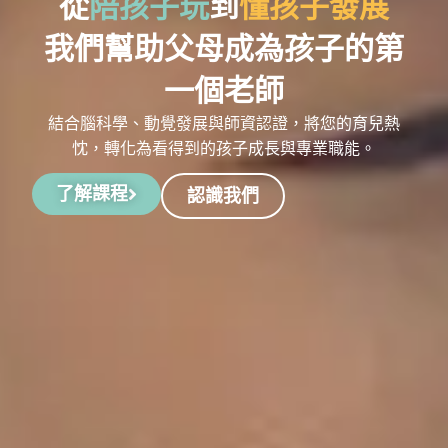
從
陪孩子玩
到
懂孩子發展
我們幫助父母成為孩子的第
一個老師
結合腦科學、動覺發展與師資認證，將您的育兒熱
忱，轉化為看得到的孩子成長與專業職能。
了解課程
認識我們