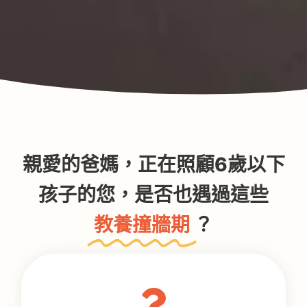
親愛的爸媽，正在照顧6歲以下
孩子的您，是否也遇過這些
教養撞牆期
？