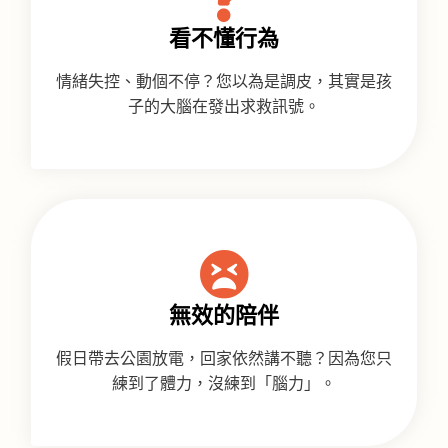
看不懂行為
情緒失控、動個不停？您以為是調皮，其實是孩
子的大腦在發出求救訊號。
無效的陪伴
假日帶去公園放電，回家依然講不聽？因為您只
練到了體力，沒練到「腦力」。