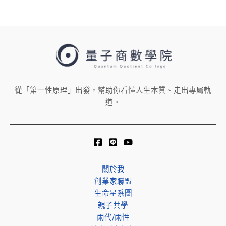
從「第一性原理」出發，幫助你看懂人生本質、走出專屬軌
道。
關於我
創業家聯盟
生命星系圖
親子共學
兩代/兩性