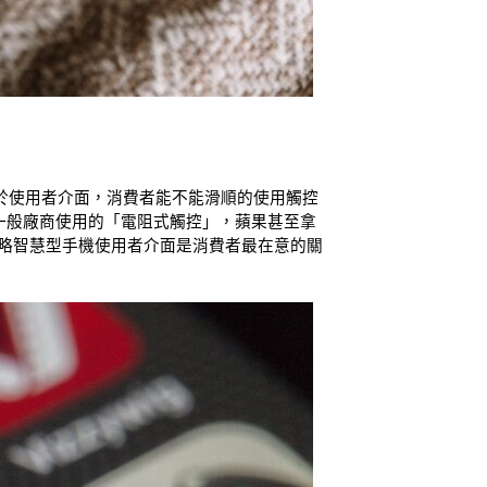
一在於使用者介面，消費者能不能滑順的使用觸控
一般廠商使用的「電阻式觸控」，蘋果甚至拿
忽略智慧型手機使用者介面是消費者最在意的關