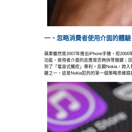
一、忽略消費者使用介面的體驗
蘋果雖然是2007年推出iPhone手機，
功能、使用者介面的反應是否夠快等關鍵；因
到了「電容式觸控」專利。反觀Nokia，
鍵之一，這是Nokia犯的的第一個策略思維錯