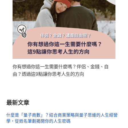
你有想過你這一生需要什麼嗎？伴侶、金錢、自
由？透過這9點讓你思考人生的方向
最新文章
什麼是「量子商數」？結合商業策略與量子思維的人生經營
學，從姓名筆劃揭開你的人生密碼