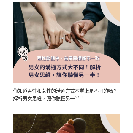
你知道男性和女性的溝通方式本質上是不同的嗎？
解析男女思維，讓你聽懂另一半！