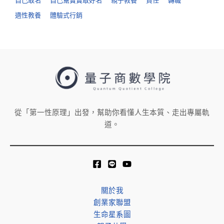
適性教養
體驗式行銷
從「第一性原理」出發，幫助你看懂人生本質、走出專屬軌
道。
關於我
創業家聯盟
生命星系圖