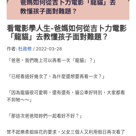
看電影學人生-爸媽如何從吉卜力電影
「龍貓」去教懂孩子面對難題？
作者:
杜政修
/
2022-03-28
「爸爸，我們晚上可以再看一次『龍貓』？」
「已經看過好幾次了，為什麼還想要再看一次？」
「因為龍貓很可愛啊，還有還有，貓公車好特別，大家都看
不到牠～～」
「那這次爸爸陪妳們一起看好不好？」
禁不起樂柔姐妹花的要求，父女三個人又利用假日再次看了